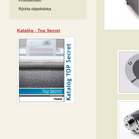
Príslušenstvo
Rýchla objednávka
Katalóg - Top Secret