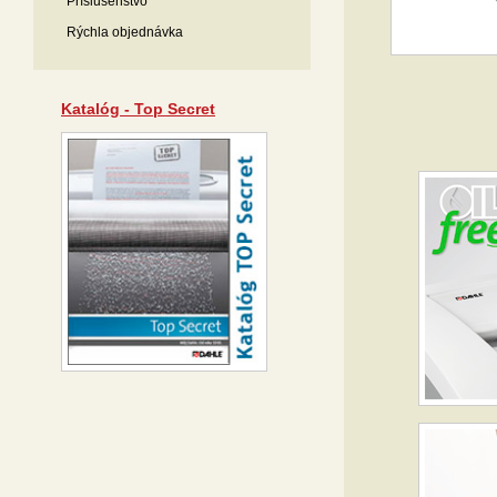
Príslušenstvo
Rýchla objednávka
Katalóg - Top Secret