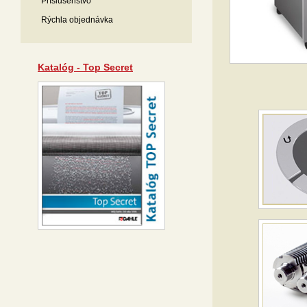
Príslušenstvo
Rýchla objednávka
Katalóg - Top Secret