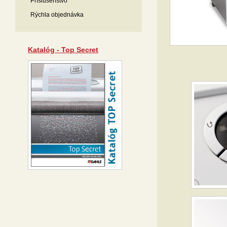
Príslušenstvo
Rýchla objednávka
Katalóg - Top Secret