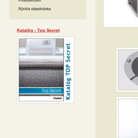
Príslušenstvo
Rýchla objednávka
Katalóg - Top Secret